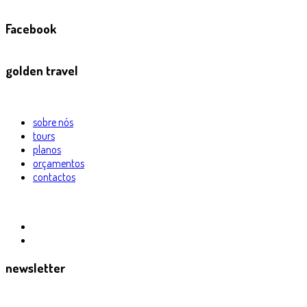
Facebook
golden travel
sobre nós
tours
planos
orçamentos
contactos
newsletter