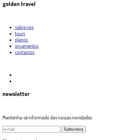
golden travel
sobre nós
tours
planos
orçamentos
contactos
newsletter
Mantenha-se informado das nossas novidades