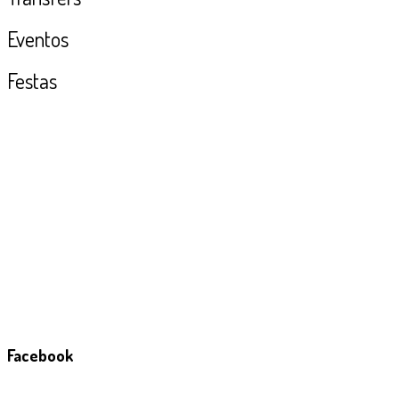
Eventos
Festas
Facebook